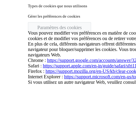
Types de cookies que nous utilisons
Gérer les préférences de cookies
Paramètres des cookies
Vous pouvez modifier vos préférences en matière de cook
cookies et de modifier vos préférences ou de retirer vo
En plus de cela, différents navigateurs offrent différent
navigateur pour bloquer/supprimer les cookies. Vous trou
navigateurs Web.
Chrome :
https://support.google.com/accounts/answer/3
Safari :
https://support.apple.com/en-in/guide/safari/sfr
Firefox :
https://support.mozilla.org/en-US/kb/clear-coo
Internet Explorer :
https://support.microsoft.com/en-us/
Si vous utilisez un autre navigateur Web, veuillez consult