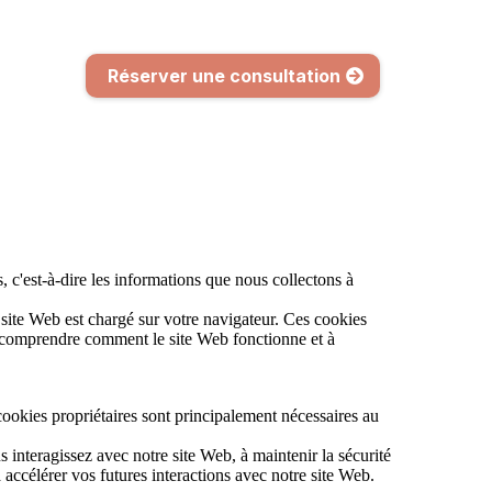
Réserver une consultation
, c'est-à-dire les informations que nous collectons à
le site Web est chargé sur votre navigateur. Ces cookies
, à comprendre comment le site Web fonctionne et à
 cookies propriétaires sont principalement nécessaires au
interagissez avec notre site Web, à maintenir la sécurité
 accélérer vos futures interactions avec notre site Web.