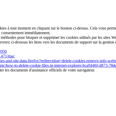
ies à tout moment en cliquant sur le bouton ci-dessus. Cela vous perme
tre consentement immédiatement.
es méthodes pour bloquer et supprimer les cookies utilisés par les sites
verez ci-dessous les liens vers les documents de support sur la gestion 
2050
i11471/mac
kies-and-site-data-firefox?redirectslug=delete-cookies-remove-info-web
topic/how-to-delete-cookie-files-in-internet-explorer-bca9446f-d873-7
er les documents d'assistance officiels de votre navigateur.