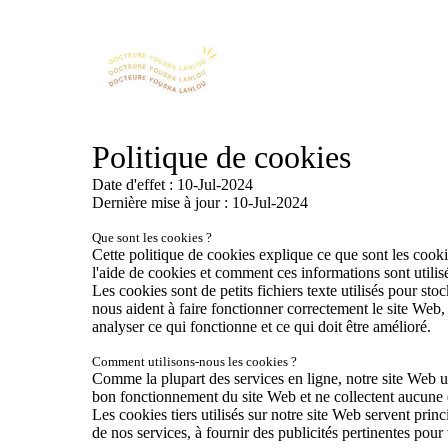
Politique de cookies
Date d'effet : 10-Jul-2024
Dernière mise à jour : 10-Jul-2024
Que sont les cookies ?
Cette politique de cookies explique ce que sont les cooki
l'aide de cookies et comment ces informations sont utili
Les cookies sont de petits fichiers texte utilisés pour sto
nous aident à faire fonctionner correctement le site Web,
analyser ce qui fonctionne et ce qui doit être amélioré.
Comment utilisons-nous les cookies ?
Comme la plupart des services en ligne, notre site Web uti
bon fonctionnement du site Web et ne collectent aucune 
Les cookies tiers utilisés sur notre site Web servent pr
de nos services, à fournir des publicités pertinentes pour