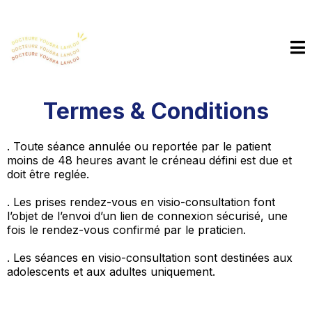
Termes & Conditions
. Toute séance annulée ou reportée par le patient
moins de 48 heures avant le créneau défini est due et
doit être reglée.
. Les prises rendez-vous en visio-consultation font
l’objet de l’envoi d’un lien de connexion sécurisé, une
fois le rendez-vous confirmé par le praticien.
. Les séances en visio-consultation sont destinées aux
adolescents et aux adultes uniquement.