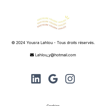
© 2024 Yousra Lahlou - Tous droits réservés.
Lahlou_y@hotmail.com
Cookies